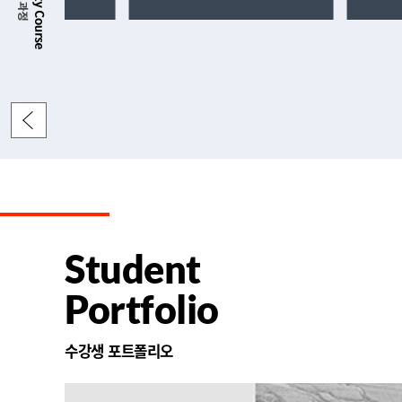
Student
Portfolio
수강생 포트폴리오