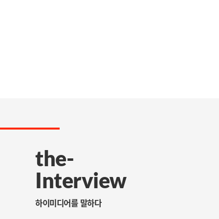
the-
Interview
하이미디어를 말하다