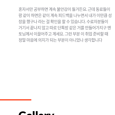
혼자서만 공부하면 계속 불안감이 들거든요. 근데 동료들이
랑 같이 하면은 같이 계속 피드백을 나누면서 내가 이만큼 성
장을 했구나 라는 걸 확인을 할 수 있습니다. 수료자분들이
거기서 끝나지 않고 따로 단톡방 같은 거를 만들어가지구 멘
토님께서 이끌어주고 계세요. 그런 부분 이 취업 준비할 때
정말 마음에 의지가 되는 부분이 아니었나 생각합니다